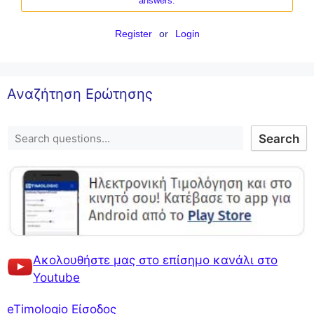
answers.
Register
or
Login
Αναζήτηση Ερώτησης
Search
Ακολουθήστε μας στο επίσημο κανάλι στο
Youtube
eTimologio Είσοδος