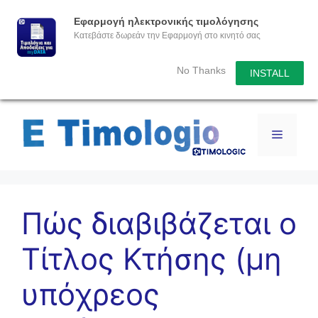
Εφαρμογή ηλεκτρονικής τιμολόγησης
Κατεβάστε δωρεάν την Εφαρμογή στο κινητό σας
No Thanks
INSTALL
Πώς διαβιβάζεται ο
Τίτλος Κτήσης (μη
υπόχρεος