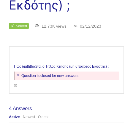
Εκδότης) ;
12.73K views
02/12/2023
Solved
Πώς διαβιβάζεται ο Τίτλος Κτήσης (μη υπόχρεος Εκδότης) ;
Question is closed for new answers.
4
Answers
Active
Newest
Oldest