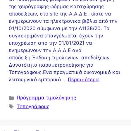
της χειρόγραφης φόρμας καταχώρησης
αποδείξεων, στο site της Α.Α.Δ.Ε , ώστε να
ενημερώνουν τα ηλεκτρονικά βιβλία από την
01/10/2020 σύμφωνα με την Α1138/20. Τα
συγκεκριμένα επαγγέλματα, έχουν την
υποχρέωση από την 01/01/2021 να
ενημερώνουν την Α.Α.Δ.Ε ανά
απόδειξη.Έκδοση τιμολογίων, αποδείξεων.
Δυνατότητα παραμετροποίησης για
Τοπογράφους.Ενα πραγματικά οικονομικό και
λειτουργικό εμπορικό …
Περισσότερα
Πρόγραμμα τιμολόγησης
Τοπογράφους