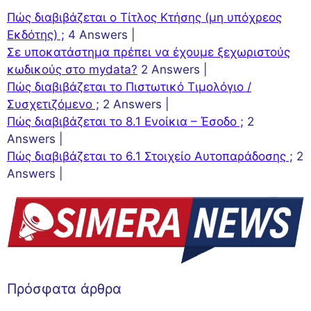
Πώς διαβιβάζεται ο Τίτλος Κτήσης (μη υπόχρεος
Εκδότης) ;
4 Answers
|
Σε υποκατάστημα πρέπει να έχουμε ξεχωριστούς
κωδικούς στο mydata?
2 Answers
|
Πώς διαβιβάζεται το Πιστωτικό Τιμολόγιο /
Συσχετιζόμενο ;
2 Answers
|
Πώς διαβιβάζεται το 8.1 Ενοίκια – Έσοδο ;
2
Answers
|
Πώς διαβιβάζεται το 6.1 Στοιχείο Αυτοπαράδοσης ;
2
Answers
|
Πρόσφατα άρθρα