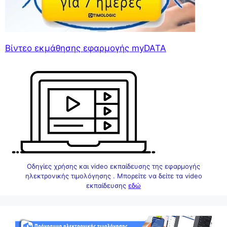
Βίντεο εκμάθησης εφαρμογής myDATA
Οδηγίες χρήσης και video εκπαίδευσης της εφαρμογής
ηλεκτρονικής τιμολόγησης . Μπορείτε να δείτε τα video
εκπαίδευσης
εδώ