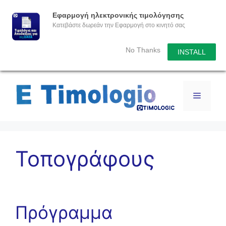
Εφαρμογή ηλεκτρονικής τιμολόγησης
Κατεβάστε δωρεάν την Εφαρμογή στο κινητό σας
No Thanks
INSTALL
Τοπογράφους
Πρόγραμμα