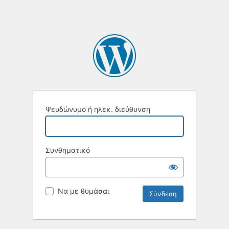
Ψευδώνυμο ή ηλεκ. διεύθυνση
Συνθηματικό
Να με θυμάσαι